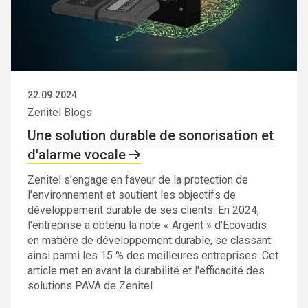
22.09.2024
Zenitel Blogs
Une solution durable de sonorisation et
d'alarme vocale
Zenitel s'engage en faveur de la protection de
l'environnement et soutient les objectifs de
développement durable de ses clients. En 2024,
l'entreprise a obtenu la note « Argent » d'Ecovadis
en matière de développement durable, se classant
ainsi parmi les 15 % des meilleures entreprises. Cet
article met en avant la durabilité et l'efficacité des
solutions PAVA de Zenitel.