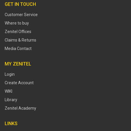
GET IN TOUCH
Customer Service
Where to buy
Zenitel Offices
Claims & Returns
Media Contact
MY ZENITEL
Login
Create Account
WIKI
Library
Zenitel Academy
LINKS