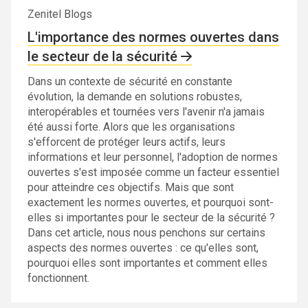
Zenitel Blogs
L'importance des normes ouvertes dans
le secteur de la sécurité
Dans un contexte de sécurité en constante
évolution, la demande en solutions robustes,
interopérables et tournées vers l'avenir n'a jamais
été aussi forte. Alors que les organisations
s'efforcent de protéger leurs actifs, leurs
informations et leur personnel, l'adoption de normes
ouvertes s'est imposée comme un facteur essentiel
pour atteindre ces objectifs. Mais que sont
exactement les normes ouvertes, et pourquoi sont-
elles si importantes pour le secteur de la sécurité ?
Dans cet article, nous nous penchons sur certains
aspects des normes ouvertes : ce qu'elles sont,
pourquoi elles sont importantes et comment elles
fonctionnent.