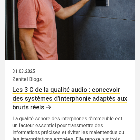
31.03.2025
Zenitel Blogs
Les 3 C de la qualité audio : concevoir
des systèmes d'interphonie adaptés aux
bruits réels
La qualité sonore des interphones d'immeuble est
un facteur essentiel pour transmettre des
informations précises et éviter les malentendus ou
les interprétations erronées. Elle repose sur trois