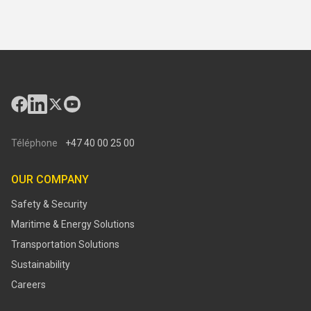
Téléphone
+47 40 00 25 00
OUR COMPANY
Safety & Security
Maritime & Energy Solutions
Transportation Solutions
Sustainability
Careers