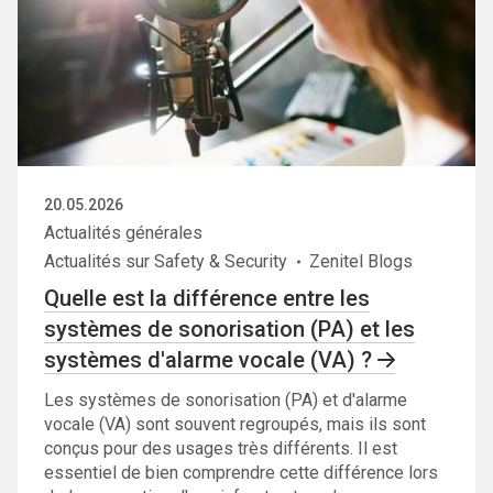
20.05.2026
Actualités générales
Actualités sur Safety & Security
Zenitel Blogs
Quelle est la différence entre les
systèmes de sonorisation (PA) et les
systèmes d'alarme vocale (VA) ?
Les systèmes de sonorisation (PA) et d'alarme
vocale (VA) sont souvent regroupés, mais ils sont
conçus pour des usages très différents. Il est
essentiel de bien comprendre cette différence lors