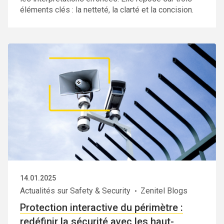
éléments clés : la netteté, la clarté et la concision.
14.01.2025
Actualités sur Safety & Security
Zenitel Blogs
Protection interactive du périmètre :
redéfinir la sécurité avec les haut-