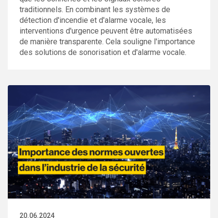
traditionnels. En combinant les systèmes de
détection d'incendie et d'alarme vocale, les
interventions d'urgence peuvent être automatisées
de manière transparente. Cela souligne l'importance
des solutions de sonorisation et d'alarme vocale.
20.06.2024