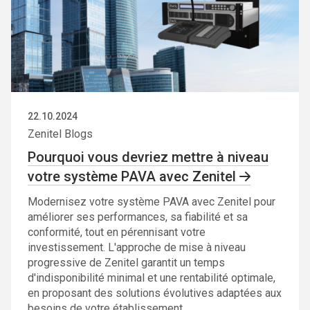
22.10.2024
Zenitel Blogs
Pourquoi vous devriez mettre à niveau
votre système PAVA avec Zenitel
Modernisez votre système PAVA avec Zenitel pour
améliorer ses performances, sa fiabilité et sa
conformité, tout en pérennisant votre
investissement. L'approche de mise à niveau
progressive de Zenitel garantit un temps
d'indisponibilité minimal et une rentabilité optimale,
en proposant des solutions évolutives adaptées aux
besoins de votre établissement.