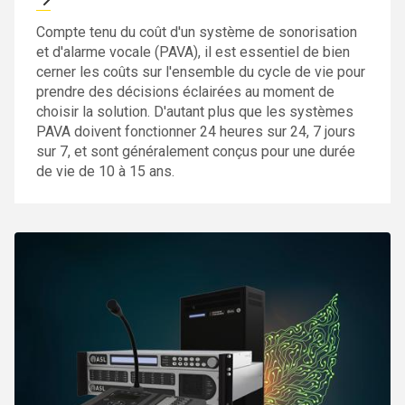
Compte tenu du coût d'un système de sonorisation
et d'alarme vocale (PAVA), il est essentiel de bien
cerner les coûts sur l'ensemble du cycle de vie pour
prendre des décisions éclairées au moment de
choisir la solution. D'autant plus que les systèmes
PAVA doivent fonctionner 24 heures sur 24, 7 jours
sur 7, et sont généralement conçus pour une durée
de vie de 10 à 15 ans.