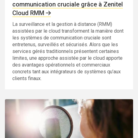
communication cruciale grâce à Zenitel
Cloud RMM
La surveillance et la gestion à distance (RMM)
assistées par le cloud transforment la manière dont
les systèmes de communication cruciale sont
entretenus, surveillés et sécurisés. Alors que les
services gérés traditionnels présentent certaines
limites, une approche assistée par le cloud apporte
des avantages opérationnels et commerciaux
concrets tant aux intégrateurs de systèmes qu’aux
clients finaux.