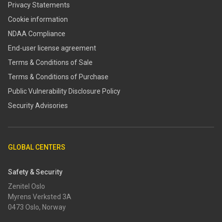
Privacy Statements
Cookie information
NDAA Compliance
End-user license agreement
Terms & Conditions of Sale
Terms & Conditions of Purchase
​​Public Vulnerability Disclosure Policy​
Security Advisories
GLOBAL CENTERS
Safety & Security
Zenitel Oslo
Myrens Verksted 3A
0473 Oslo, Norway