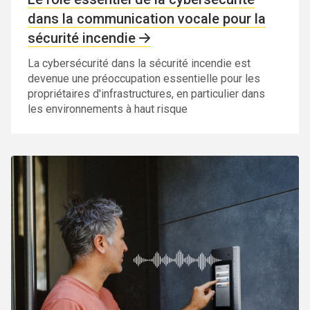
dans la communication vocale pour la
sécurité incendie
La cybersécurité dans la sécurité incendie est
devenue une préoccupation essentielle pour les
propriétaires d'infrastructures, en particulier dans
les environnements à haut risque