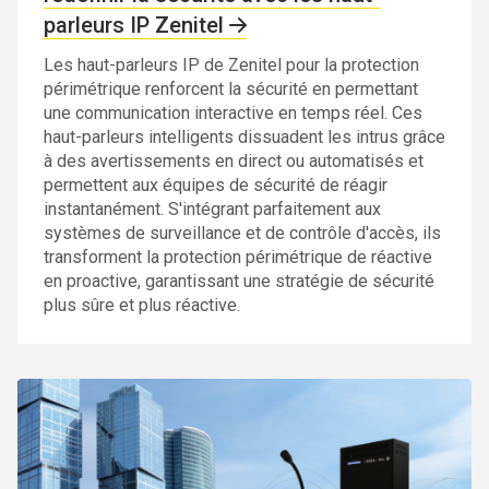
parleurs IP Zenitel
Les haut-parleurs IP de Zenitel pour la protection
périmétrique renforcent la sécurité en permettant
une communication interactive en temps réel. Ces
haut-parleurs intelligents dissuadent les intrus grâce
à des avertissements en direct ou automatisés et
permettent aux équipes de sécurité de réagir
instantanément. S'intégrant parfaitement aux
systèmes de surveillance et de contrôle d'accès, ils
transforment la protection périmétrique de réactive
en proactive, garantissant une stratégie de sécurité
plus sûre et plus réactive.