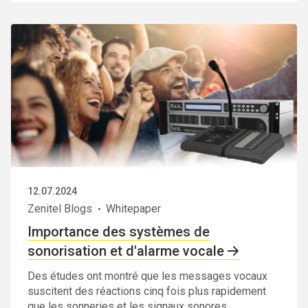
12.07.2024
Zenitel Blogs
Whitepaper
Importance des systèmes de
sonorisation et d'alarme vocale
Des études ont montré que les messages vocaux
suscitent des réactions cinq fois plus rapidement
que les sonneries et les signaux sonores