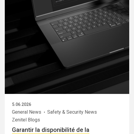
5.06.2026
General News
Safety & Security News
Zenitel Blogs
Garantir la disponibilité de la