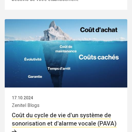
17.10.2024
Zenitel Blogs
Coût du cycle de vie d'un système de
sonorisation et d'alarme vocale (PAVA)