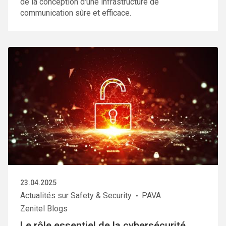
de la conception d'une infrastructure de
communication sûre et efficace.
23.04.2025
Actualités sur Safety & Security
PAVA
Zenitel Blogs
Le rôle essentiel de la cybersécurité