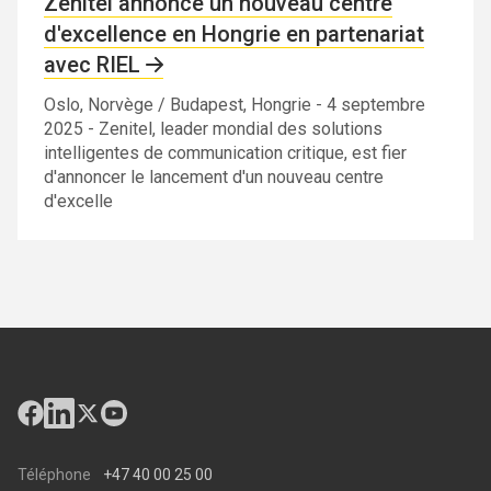
Zenitel annonce un nouveau centre
d'excellence en Hongrie en partenariat
avec RIEL
Oslo, Norvège / Budapest, Hongrie - 4 septembre
2025 - Zenitel, leader mondial des solutions
intelligentes de communication critique, est fier
d'annoncer le lancement d'un nouveau centre
d'excelle
Téléphone
+47 40 00 25 00