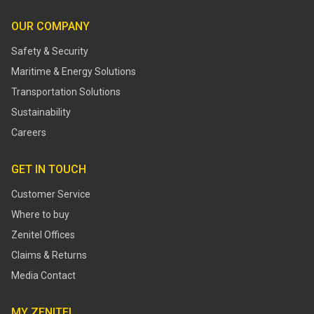
OUR COMPANY
Safety & Security
Maritime & Energy Solutions
Transportation Solutions
Sustainability
Careers
GET IN TOUCH
Customer Service
Where to buy
Zenitel Offices
Claims & Returns
Media Contact
MY ZENITEL