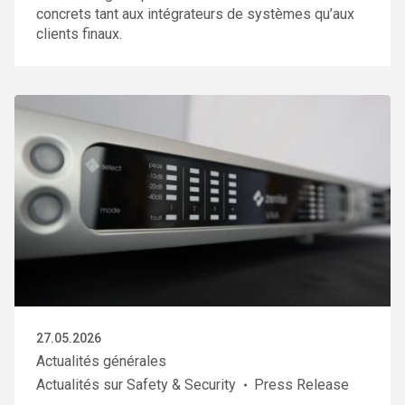
concrets tant aux intégrateurs de systèmes qu’aux
clients finaux.
27.05.2026
Actualités générales
Actualités sur Safety & Security
Press Release