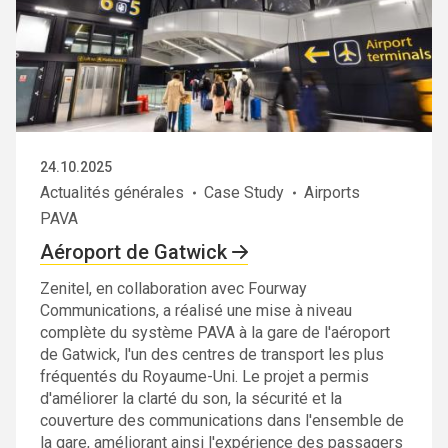
24.10.2025
Actualités générales
Case Study
Airports
PAVA
Aéroport de Gatwick
Zenitel, en collaboration avec Fourway
Communications, a réalisé une mise à niveau
complète du système PAVA à la gare de l'aéroport
de Gatwick, l'un des centres de transport les plus
fréquentés du Royaume-Uni. Le projet a permis
d'améliorer la clarté du son, la sécurité et la
couverture des communications dans l'ensemble de
la gare, améliorant ainsi l'expérience des passagers