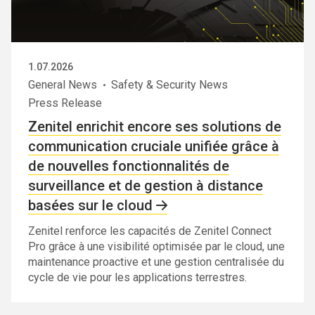
1.07.2026
General News
Safety & Security News
Press Release
Zenitel enrichit encore ses solutions de
communication cruciale unifiée grâce à
de nouvelles fonctionnalités de
surveillance et de gestion à distance
basées sur le cloud
Zenitel renforce les capacités de Zenitel Connect
Pro grâce à une visibilité optimisée par le cloud, une
maintenance proactive et une gestion centralisée du
cycle de vie pour les applications terrestres.