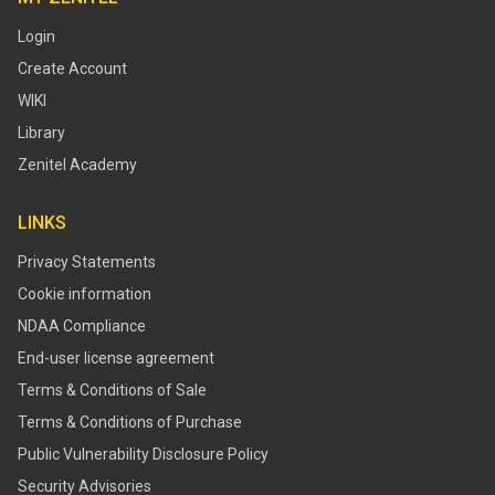
Login
Create Account
WIKI
Library
Zenitel Academy
LINKS
Privacy Statements
Cookie information
NDAA Compliance
End-user license agreement
Terms & Conditions of Sale
Terms & Conditions of Purchase
​​Public Vulnerability Disclosure Policy​
Security Advisories