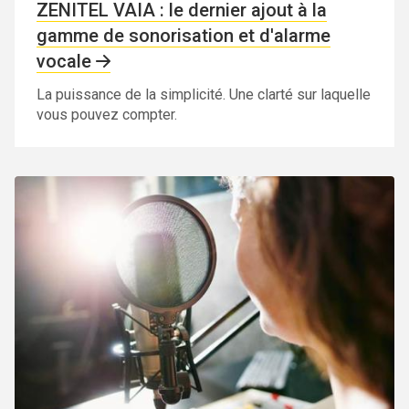
ZENITEL VAIA : le dernier ajout à la
gamme de sonorisation et d'alarme
vocale
La puissance de la simplicité. Une clarté sur laquelle
vous pouvez compter.