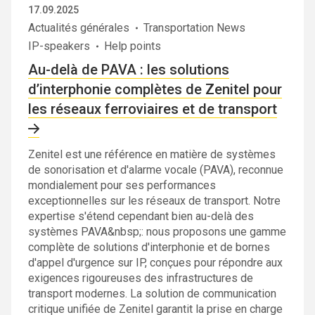
17.09.2025
Actualités générales
Transportation News
IP-speakers
Help points
Au-delà de PAVA : les solutions
d’interphonie complètes de Zenitel pour
les réseaux ferroviaires et de transport
Zenitel est une référence en matière de systèmes
de sonorisation et d'alarme vocale (PAVA), reconnue
mondialement pour ses performances
exceptionnelles sur les réseaux de transport. Notre
expertise s'étend cependant bien au-delà des
systèmes PAVA&nbsp;: nous proposons une gamme
complète de solutions d'interphonie et de bornes
d'appel d'urgence sur IP, conçues pour répondre aux
exigences rigoureuses des infrastructures de
transport modernes. La solution de communication
critique unifiée de Zenitel garantit la prise en charge