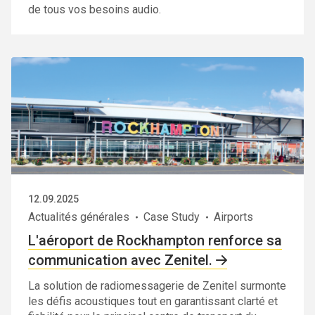
de tous vos besoins audio.
12.09.2025
Actualités générales
Case Study
Airports
L'aéroport de Rockhampton renforce sa
communication avec Zenitel.
La solution de radiomessagerie de Zenitel surmonte
les défis acoustiques tout en garantissant clarté et