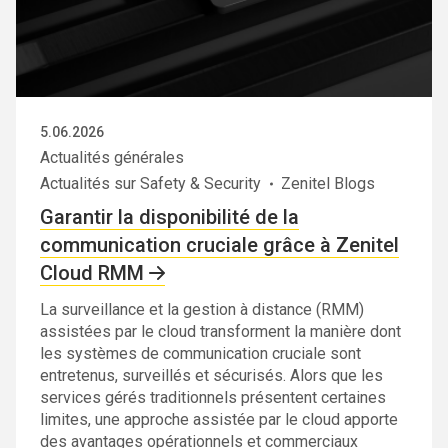
5.06.2026
Actualités générales
Actualités sur Safety & Security
Zenitel Blogs
Garantir la disponibilité de la
communication cruciale grâce à Zenitel
Cloud RMM
La surveillance et la gestion à distance (RMM)
assistées par le cloud transforment la manière dont
les systèmes de communication cruciale sont
entretenus, surveillés et sécurisés. Alors que les
services gérés traditionnels présentent certaines
limites, une approche assistée par le cloud apporte
des avantages opérationnels et commerciaux