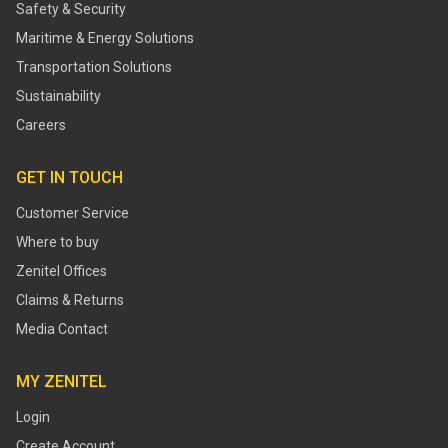
Safety & Security
Maritime & Energy Solutions
Transportation Solutions
Sustainability
Careers
GET IN TOUCH
Customer Service
Where to buy
Zenitel Offices
Claims & Returns
Media Contact
MY ZENITEL
Login
Create Account