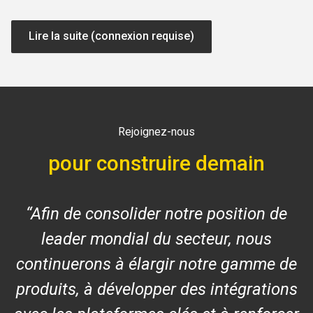
Lire la suite (connexion requise)
Rejoignez-nous
pour construire demain
Afin de consolider notre position de
leader mondial du secteur, nous
continuerons à élargir notre gamme de
produits, à développer des intégrations