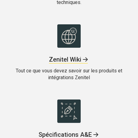
techniques.
Zenitel Wiki
Tout ce que vous devez savoir sur les produits et
intégrations Zenitel
Spécifications A&E