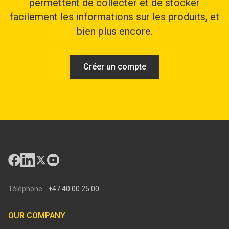
permettent de collecter et de stocker
facilement les informations sur les produits, et
bien plus encore.
Créer un compte
Téléphone
+47 40 00 25 00
OUR COMPANY