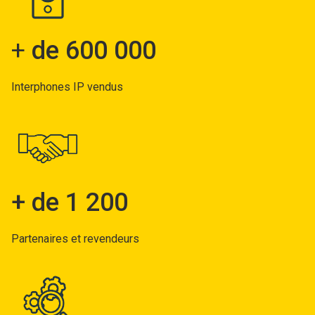
+
de 600 000
Interphones IP vendus
+ de 1 200
Partenaires et revendeurs