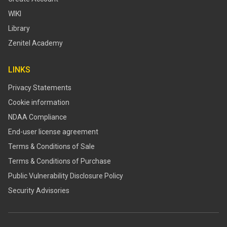
WIKI
Library
Zenitel Academy
LINKS
Privacy Statements
Cookie information
NDAA Compliance
End-user license agreement
Terms & Conditions of Sale
Terms & Conditions of Purchase
​​Public Vulnerability Disclosure Policy​
Security Advisories