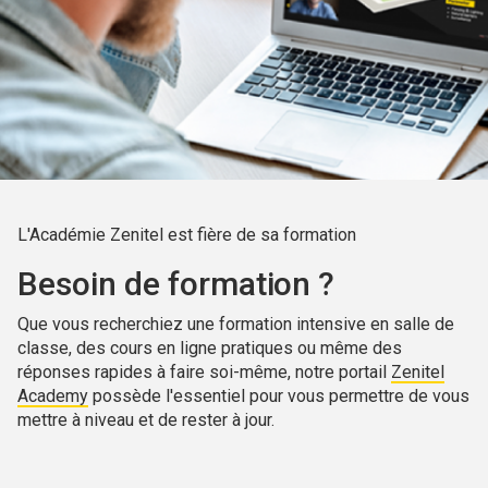
L'Académie Zenitel est fière de sa formation
Besoin de formation ?
Que vous recherchiez une formation intensive en salle de
classe, des cours en ligne pratiques ou même des
réponses rapides à faire soi-même, notre portail
Zenitel
Academy
possède l'essentiel pour vous permettre de vous
mettre à niveau et de rester à jour.