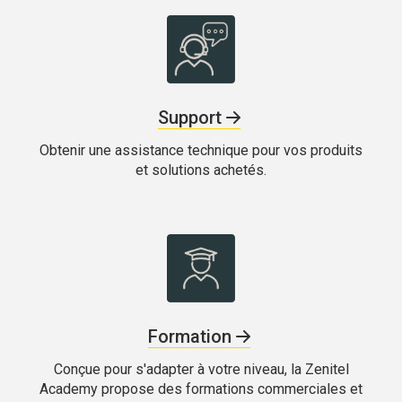
Support
Obtenir une assistance technique pour vos produits
et solutions achetés.
Formation
Conçue pour s'adapter à votre niveau, la Zenitel
Academy propose des formations commerciales et