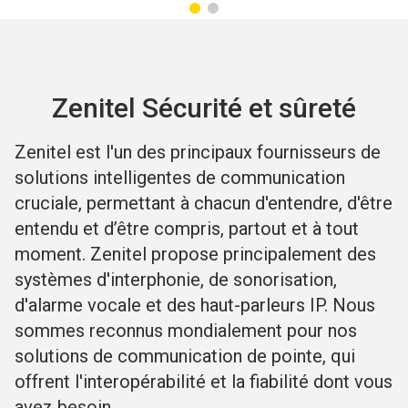
Zenitel Sécurité et sûreté
Zenitel est l'un des principaux fournisseurs de
solutions intelligentes de communication
cruciale, permettant à chacun d'entendre, d'être
entendu et d’être compris, partout et à tout
moment. Zenitel propose principalement des
systèmes d'interphonie, de sonorisation,
d'alarme vocale et des haut-parleurs IP. Nous
sommes reconnus mondialement pour nos
solutions de communication de pointe, qui
offrent l'interopérabilité et la fiabilité dont vous
avez besoin.