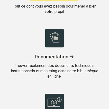
Tout ce dont vous avez besoin pour mener à bien
votre projet
Documentation
Trouver facilement des documents techniques,
institutionnels et marketing dans notre bibliothèque
en ligne.