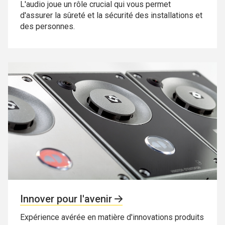
L'audio joue un rôle crucial qui vous permet
d'assurer la sûreté et la sécurité des installations et
des personnes.
Innover pour l'avenir
Expérience avérée en matière d'innovations produits