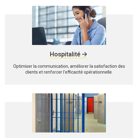
Hospitalité
Optimiser la communication, améliorer la satisfaction des
clients et renforcer l'efficacité opérationnelle.