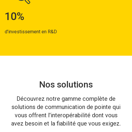
10%
d'investissement en R&D
Nos solutions
Découvrez notre gamme complète de
solutions de communication de pointe qui
vous offrent l'interopérabilité dont vous
avez besoin et la fiabilité que vous exigez.