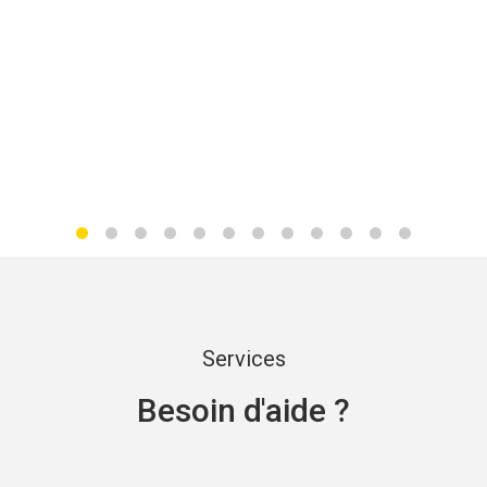
Services
Besoin d'aide ?