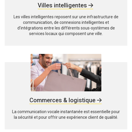
Villes intelligentes
Les villes intelligentes reposent sur une infrastructure de
communication, de connexions intelligentes et
d'intégrations entre les différents sous-systèmes de
services locaux qui composent une ville.
Commerces & logistique
La communication vocale instantanée est essentielle pour
la sécurité et pour offrir une expérience client de qualité.