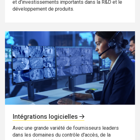
et d'investissements importants dans la R&D et le
développement de produits.
Intégrations logicielles
Avec une grande variété de fournisseurs leaders
dans les domaines du contrôle d'accès, de la