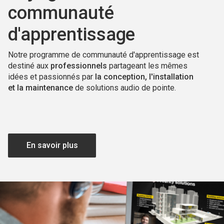
communauté
d'apprentissage
Notre programme de communauté d'apprentissage est
destiné aux
professionnels
partageant les mêmes
idées et passionnés par
la conception, l'installation
et la maintenance
de solutions audio de pointe.
En savoir plus