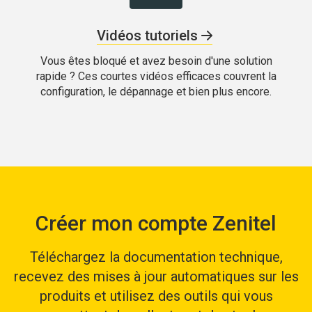
Vidéos tutoriels
Vous êtes bloqué et avez besoin d'une solution
rapide ? Ces courtes vidéos efficaces couvrent la
configuration, le dépannage et bien plus encore.
Créer mon compte Zenitel
Téléchargez la documentation technique,
recevez des mises à jour automatiques sur les
produits et utilisez des outils qui vous