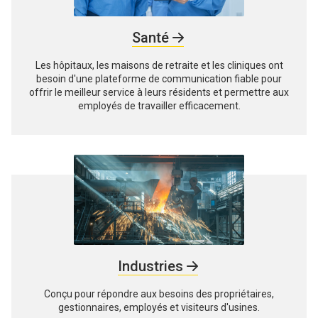
Santé
Les hôpitaux, les maisons de retraite et les cliniques ont
besoin d'une plateforme de communication fiable pour
offrir le meilleur service à leurs résidents et permettre aux
employés de travailler efficacement.
Industries
Conçu pour répondre aux besoins des propriétaires,
gestionnaires, employés et visiteurs d'usines.