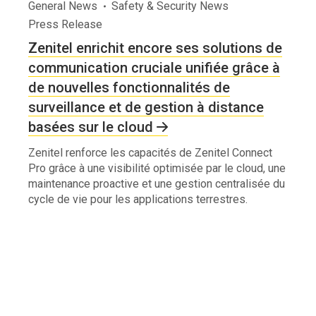
General News
Safety & Security News
Press Release
Zenitel enrichit encore ses solutions de
communication cruciale unifiée grâce à
de nouvelles fonctionnalités de
surveillance et de gestion à distance
basées sur le cloud
Zenitel renforce les capacités de Zenitel Connect
Pro grâce à une visibilité optimisée par le cloud, une
maintenance proactive et une gestion centralisée du
cycle de vie pour les applications terrestres.