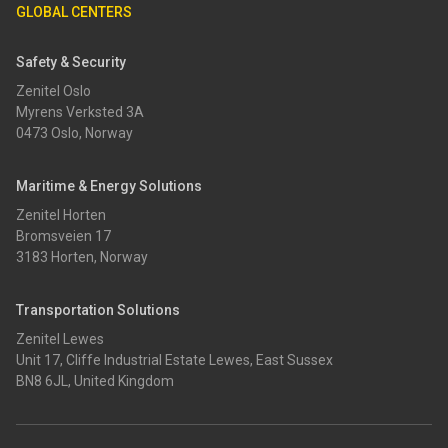
GLOBAL CENTERS
Safety & Security
Zenitel Oslo
Myrens Verksted 3A
0473 Oslo, Norway
Maritime & Energy Solutions
Zenitel Horten
Bromsveien 17
3183 Horten, Norway
Transportation Solutions
Zenitel Lewes
Unit 17, Cliffe Industrial Estate Lewes, East Sussex
BN8 6JL, United Kingdom