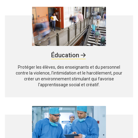
Éducation
Protéger les élèves, des enseignants et du personnel
contre la violence, l'intimidation et le harcèlement, pour
créer un environnement stimulant qui favorise
l'apprentissage social et créatif.