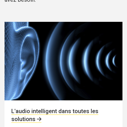
L'audio intelligent dans toutes les
solutions