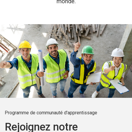
monde.
Programme de communauté d'apprentissage
Rejoignez notre