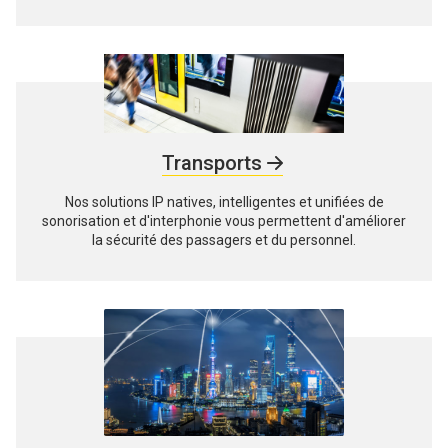
Transports
Nos solutions IP natives, intelligentes et unifiées de
sonorisation et d'interphonie vous permettent d'améliorer
la sécurité des passagers et du personnel.