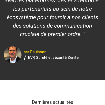
avec les plateformes clés et à renforcer
les partenariats au sein de notre
écosystème pour fournir à nos clients
des solutions de communication
cruciale de premier ordre.
Lars Paulsson
/
EVP, Sûreté et sécurité Zenitel
Dernières actualités