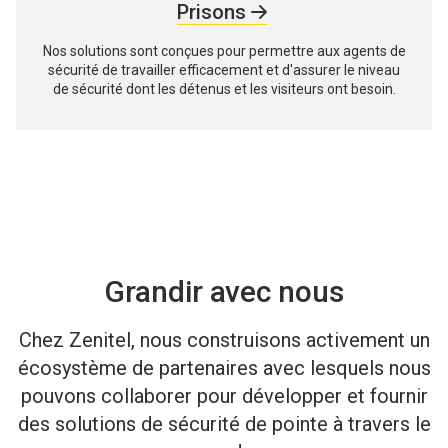
Prisons
Nos solutions sont conçues pour permettre aux agents de
sécurité de travailler efficacement et d'assurer le niveau
de sécurité dont les détenus et les visiteurs ont besoin.
Grandir avec nous
Chez Zenitel, nous construisons activement un
écosystème de partenaires avec lesquels nous
pouvons collaborer pour développer et fournir
des solutions de sécurité de pointe à travers le