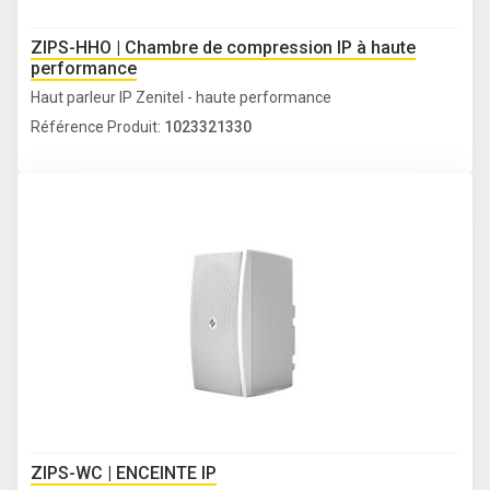
ZIPS-HHO | Chambre de compression IP à haute
performance
Haut parleur IP Zenitel - haute performance
Référence Produit:
1023321330
ZIPS-WC | ENCEINTE IP