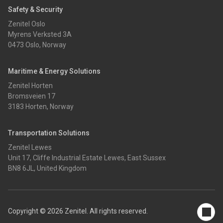
Safety & Security
Zenitel Oslo
Myrens Verksted 3A
0473 Oslo, Norway
Maritime & Energy Solutions
Zenitel Horten
Bromsveien 17
3183 Horten, Norway
Transportation Solutions
Zenitel Lewes
Unit 17, Cliffe Industrial Estate Lewes, East Sussex
BN8 6JL, United Kingdom
Copyright © 2026 Zenitel. All rights reserved.