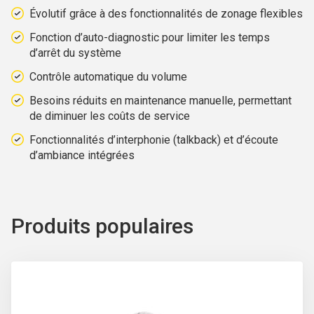
Évolutif grâce à des fonctionnalités de zonage flexibles
Fonction d’auto-diagnostic pour limiter les temps
d’arrêt du système
Contrôle automatique du volume
Besoins réduits en maintenance manuelle, permettant
de diminuer les coûts de service
Fonctionnalités d’interphonie (talkback) et d’écoute
d’ambiance intégrées
Produits populaires