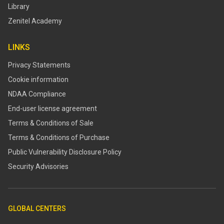
Library
Zenitel Academy
LINKS
Privacy Statements
Cookie information
NDAA Compliance
End-user license agreement
Terms & Conditions of Sale
Terms & Conditions of Purchase
​​Public Vulnerability Disclosure Policy​
Security Advisories
GLOBAL CENTERS