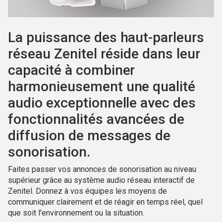
La puissance des haut-parleurs
réseau Zenitel réside dans leur
capacité à combiner
harmonieusement une qualité
audio exceptionnelle avec des
fonctionnalités avancées de
diffusion de messages de
sonorisation.
Faites passer vos annonces de sonorisation au niveau
supérieur grâce au système audio réseau interactif de
Zenitel. Donnez à vos équipes les moyens de
communiquer clairement et de réagir en temps réel, quel
que soit l’environnement ou la situation.