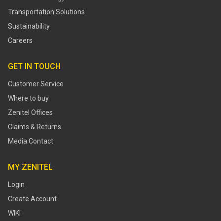
Transportation Solutions
Sustainability
Careers
GET IN TOUCH
Customer Service
Where to buy
Zenitel Offices
Claims & Returns
Media Contact
MY ZENITEL
Login
Create Account
WIKI