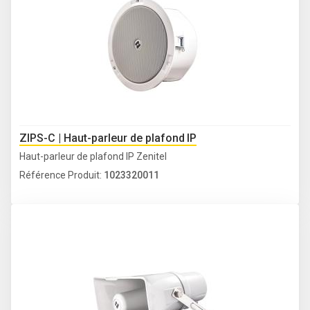
ZIPS-C | Haut-parleur de plafond IP
Haut-parleur de plafond IP Zenitel
Référence Produit:
1023320011