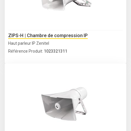
ZIPS-H | Chambre de compression IP
Haut parleur IP Zenitel
Référence Produit:
1023321311