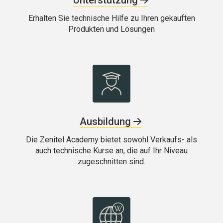
Erhalten Sie technische Hilfe zu Ihren gekauften
Produkten und Lösungen
Ausbildung
Die Zenitel Academy bietet sowohl Verkaufs- als
auch technische Kurse an, die auf Ihr Niveau
zugeschnitten sind.