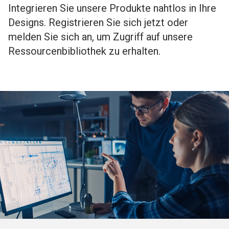
Integrieren Sie unsere Produkte nahtlos in Ihre
Designs. Registrieren Sie sich jetzt oder
melden Sie sich an, um Zugriff auf unsere
Ressourcenbibliothek zu erhalten.