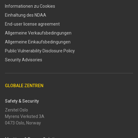
Informationen zu Cookies
Einhaltung des NDAA
End-user license agreement
Allgemeine Verkaufsbedingungen
Allgemeine Einkaufsbedingungen
​​Public Vulnerability Disclosure Policy​
Security Advisories
GLOBALE ZENTREN
Safety & Security
Zenitel Oslo
Myrens Verksted 3A
0473 Oslo, Norway