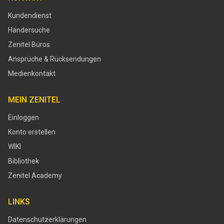
Kundendienst
Händersuche
Zenitel Büros
Ansprüche & Rücksendungen
Medienkontakt
MEIN ZENITEL
Einloggen
Konto erstellen
WIKI
Bibliothek
Zenitel Academy
LINKS
Datenschutzerklärungen