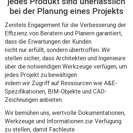
jedes Produkt sind unerlässlich
bei der Planung eines Projekts
Zenitels Engagement für die Verbesserung der
Effizienz von Beratern und Planern garantiert,
dass die Erwartungen der Kunden
nicht nur erfüllt, sondern übertroffen. Wir
stellen sicher, dass Architekten und Ingenieure
über die notwendigen Werkzeuge verfügen, um
jedes Projekt zu bewältigen
indem wir Zugriff auf Ressourcen wie A&E-
Spezifikationen, BIM-Objekte und CAD-
Zeichnungen anbieten.
Wir bemühen uns, wertvolle Dokumentationen,
Werkzeuge und Informationen zur Verfügung
zu stellen, damit Fachleute