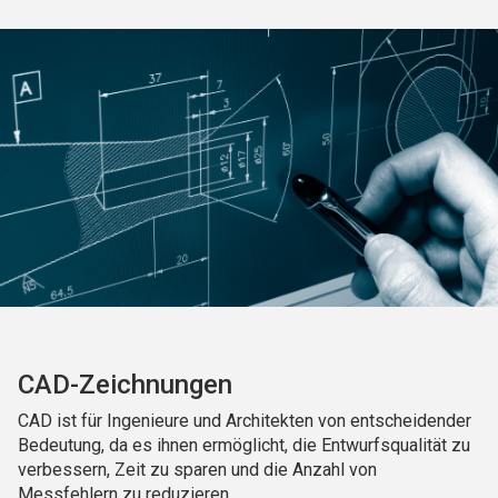
CAD-Zeichnungen
CAD ist für Ingenieure und Architekten von entscheidender
Bedeutung, da es ihnen ermöglicht, die Entwurfsqualität zu
verbessern, Zeit zu sparen und die Anzahl von
Messfehlern zu reduzieren.