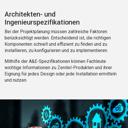
Architekten- und
Ingenieurspezifikationen
Bei der Projektplanung müssen zahlreiche Faktoren
berücksichtigt werden. Entscheidend ist, die richtigen
Komponenten schnell und effizient zu finden und zu
installieren, zu konfigurieren und zu implementieren.
Mithilfe der A&E-Spezifikationen können Fachleute
wichtige Informationen zu Zenitel-Produkten und ihrer
Eignung für jedes Design oder jede Installation ermitteln
und nutzen.