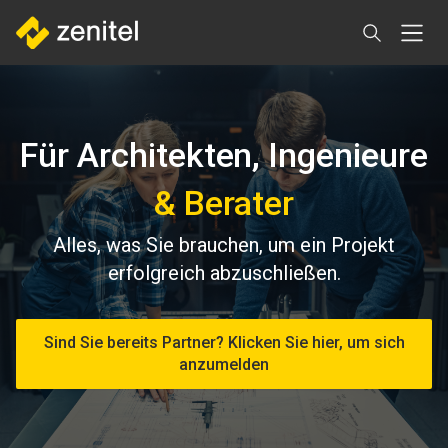
Direkt
zum
Inhalt
Für Architekten, Ingenieure
& Berater
Alles, was Sie brauchen, um ein Projekt
erfolgreich abzuschließen.
Sind Sie bereits Partner? Klicken Sie hier, um sich
anzumelden