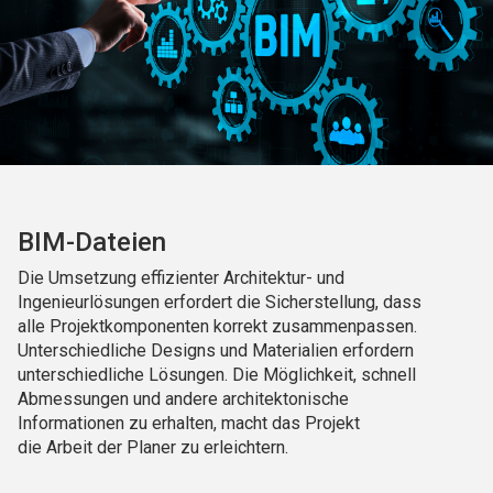
BIM-Dateien
Die Umsetzung effizienter Architektur- und
Ingenieurlösungen erfordert die Sicherstellung, dass
alle Projektkomponenten korrekt zusammenpassen.
Unterschiedliche Designs und Materialien erfordern
unterschiedliche Lösungen. Die Möglichkeit, schnell
Abmessungen und andere architektonische
Informationen zu erhalten, macht das Projekt
die Arbeit der Planer zu erleichtern.