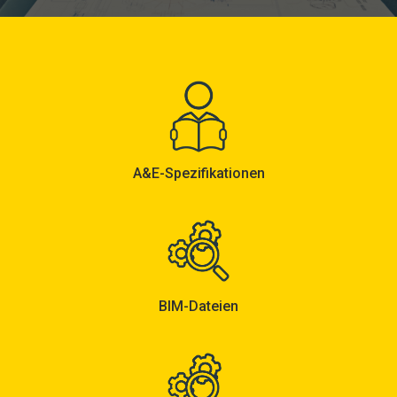
A&E-Spezifikationen
BIM-Dateien