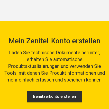
Mein Zenitel-Konto erstellen
Laden Sie technische Dokumente herunter,
erhalten Sie automatische
Produktaktualisierungen und verwenden Sie
Tools, mit denen Sie Produktinformationen und
mehr einfach erfassen und speichern können.
Benutzerkonto erstellen