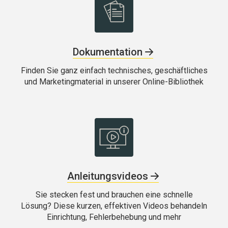
Dokumentation
Finden Sie ganz einfach technisches, geschäftliches
und Marketingmaterial in unserer Online-Bibliothek
Anleitungsvideos
Sie stecken fest und brauchen eine schnelle
Lösung? Diese kurzen, effektiven Videos behandeln
Einrichtung, Fehlerbehebung und mehr