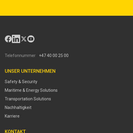
Telefonnummer
+47 40 00 25 00
UNSER UNTERNEHMEN
Safety & Security
Maritime & Energy Solutions
Transportation Solutions
Nachhaltigkeit
Karriere
KONTAKT