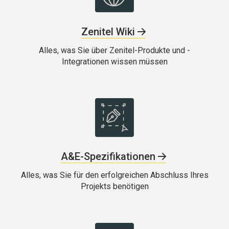
Zenitel Wiki
Alles, was Sie über Zenitel-Produkte und -
Integrationen wissen müssen
A&E-Spezifikationen
Alles, was Sie für den erfolgreichen Abschluss Ihres
Projekts benötigen