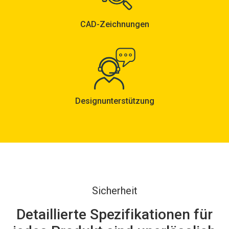
CAD-Zeichnungen
Designunterstützung
Sicherheit
Detaillierte Spezifikationen für