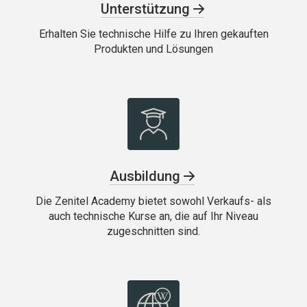
Unterstützung
Erhalten Sie technische Hilfe zu Ihren gekauften
Produkten und Lösungen
Ausbildung
Die Zenitel Academy bietet sowohl Verkaufs- als
auch technische Kurse an, die auf Ihr Niveau
zugeschnitten sind.