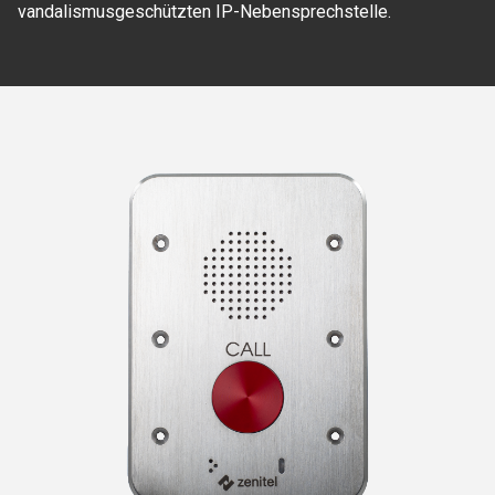
vandalismusgeschützten IP-Nebensprechstelle.