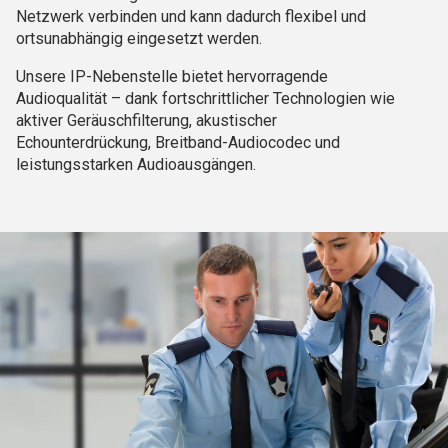
Netzwerk verbinden und kann dadurch flexibel und
ortsunabhängig eingesetzt werden.
Unsere IP-Nebenstelle bietet hervorragende
Audioqualität – dank fortschrittlicher Technologien wie
aktiver Geräuschfilterung, akustischer
Echounterdrückung, Breitband-Audiocodec und
leistungsstarken Audioausgängen.