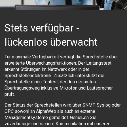
Stets verfügbar -
lückenlos überwacht
Für maximale Verfügbarkeit verfügt die Sprechstelle über
erweiterte Überwachungsfunktionen. Der Leitungstest
erkennt Störungen im Netzwerk oder in der
Sprechstellenelektronik. Zusätzlich unterstützt die
Sprechstelle einen Tontest, der den gesamten
Übertragungsweg inklusive Mikrofon und Lautsprecher
prüft.
Der Status der Sprechstellen wird über SNMP, Syslog oder
OPC sowohl an AlphaWeb als auch an externe
Managementsysteme gemeldet. Genießen Sie
zuverlässige und sichere Kommunikation mit unserer