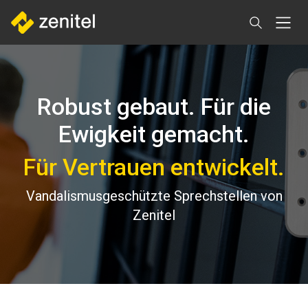
Direkt
zum
Inhalt
Robust gebaut. Für die
Ewigkeit gemacht.
Für Vertrauen entwickelt.
Vandalismusgeschützte Sprechstellen von
Zenitel