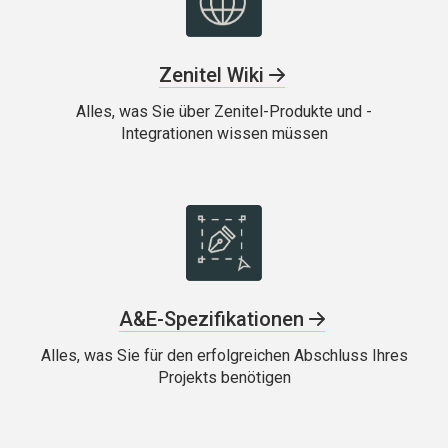
Zenitel Wiki
Alles, was Sie über Zenitel-Produkte und -
Integrationen wissen müssen
A&E-Spezifikationen
Alles, was Sie für den erfolgreichen Abschluss Ihres
Projekts benötigen