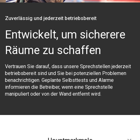
Zuverlässig und jederzeit betriebsbereit
Entwickelt, um sicherere
Räume zu schaffen
Vertrauen Sie darauf, dass unsere Sprechstellen jederzeit
betriebsbereit sind und Sie bei potenziellen Problemen
benachrichtigen. Geplante Selbsttests und Alarme
informieren die Betreiber, wenn eine Sprechstelle
manipuliert oder von der Wand entfernt wird.