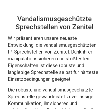
Vandalismusgeschützte
Sprechstellen von Zenitel
Wir präsentieren unsere neueste
Entwicklung: die vandalismusgeschützten
IP-Sprechstellen von Zenitel. Dank ihrer
manipulationssicheren und stoßfesten
Eigenschaften ist diese robuste und
langlebige Sprechstelle selbst für härteste
Einsatzbedingungen geeignet.
Die robuste und vandalismusgeschützte
Sprechstelle gewährleistet zuverlässige
Kommunikation, ihr sicheres und