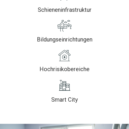
Schieneninfrastruktur
Bildungseinrichtungen
Hochrisikobereiche
Smart City