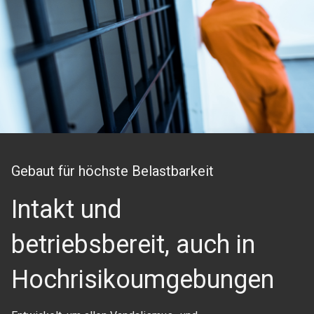
Gebaut für höchste Belastbarkeit
Intakt und
betriebsbereit, auch in
Hochrisikoumgebungen