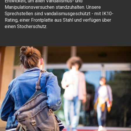
Entwickelt, um allen Vandalismus- und
Manipulationsversuchen standzuhalten. Unsere
Sprechstellen sind vandalismusgeschützt - mit IK10-
Rating, einer Frontplatte aus Stahl und verfügen über
einen Stocherschutz.