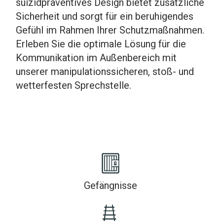
suizidpräventives Design bietet zusätzliche
Sicherheit und sorgt für ein beruhigendes
Gefühl im Rahmen Ihrer Schutzmaßnahmen.
Erleben Sie die optimale Lösung für die
Kommunikation im Außenbereich mit
unserer manipulationssicheren, stoß- und
wetterfesten Sprechstelle.
Gefängnisse