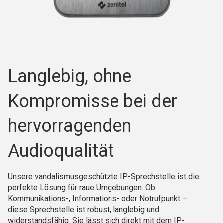
Langlebig, ohne
Kompromisse bei der
hervorragenden
Audioqualität
Unsere vandalismusgeschützte IP-Sprechstelle ist die
perfekte Lösung für raue Umgebungen. Ob
Kommunikations-, Informations- oder Notrufpunkt –
diese Sprechstelle ist robust, langlebig und
widerstandsfähig. Sie lässt sich direkt mit dem IP-