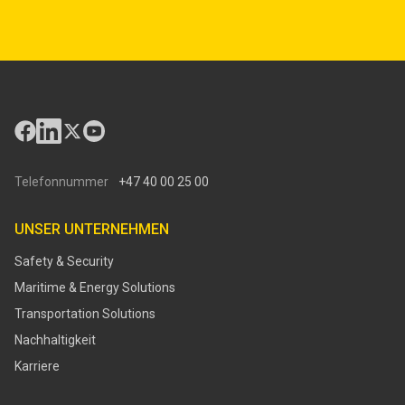
Telefonnummer
+47 40 00 25 00
UNSER UNTERNEHMEN
Safety & Security
Maritime & Energy Solutions
Transportation Solutions
Nachhaltigkeit
Karriere