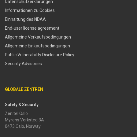
Datenschutzerklärungen
Informationen zu Cookies
Einhaltung des NDAA
End-user license agreement
Allgemeine Verkaufsbedingungen
Allgemeine Einkaufsbedingungen
​​Public Vulnerability Disclosure Policy​
Security Advisories
GLOBALE ZENTREN
Safety & Security
Zenitel Oslo
Myrens Verksted 3A
0473 Oslo, Norway