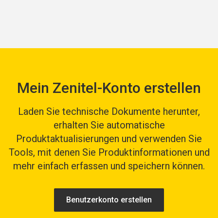
Mein Zenitel-Konto erstellen
Laden Sie technische Dokumente herunter,
erhalten Sie automatische
Produktaktualisierungen und verwenden Sie
Tools, mit denen Sie Produktinformationen und
mehr einfach erfassen und speichern können.
Benutzerkonto erstellen