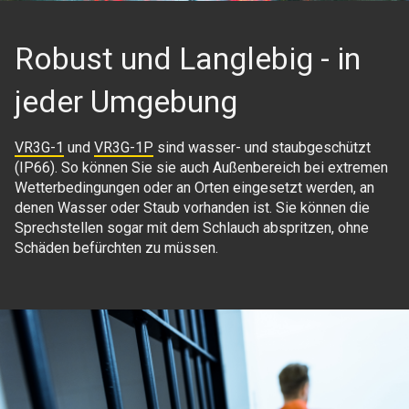
Robust und Langlebig - in
jeder Umgebung
VR3G-1
und
VR3G-1P
sind wasser- und staubgeschützt
(IP66). So können Sie sie auch Außenbereich bei extremen
Wetterbedingungen oder an Orten eingesetzt werden, an
denen Wasser oder Staub vorhanden ist. Sie können die
Sprechstellen sogar mit dem Schlauch abspritzen, ohne
Schäden befürchten zu müssen.