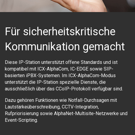
Für sicherheitskritische
Kommunikation gemacht
Diese IP-Station unterstützt offene Standards und ist
kompatibel mit ICX-AlphaCom, IC-EDGE sowie SIP-
basierten iPBX-Systemen. Im ICX-AlphaCom-Modus
unterstützt die IP-Station spezielle Dienste, die
ausschließlich über das CCoIP-Protokoll verfügbar sind.
Dazu gehören Funktionen wie Notfall-Durchsagen mit
Lautstärkeüberschreibung, CCTV-Integration,
Rufpriorisierung sowie AlphaNet-Multisite-Netzwerke und
Event-Scripting.