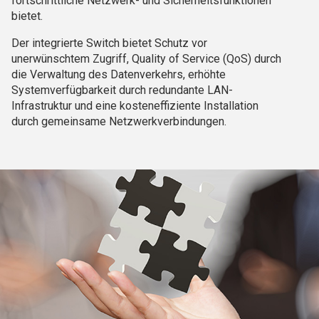
fortschrittliche Netzwerk- und Sicherheitsfunktionen
bietet.
Der integrierte Switch bietet Schutz vor
unerwünschtem Zugriff, Quality of Service (QoS) durch
die Verwaltung des Datenverkehrs, erhöhte
Systemverfügbarkeit durch redundante LAN-
Infrastruktur und eine kosteneffiziente Installation
durch gemeinsame Netzwerkverbindungen.