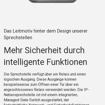
Das Leitmotiv hinter dem Design unserer
Sprechstellen
Mehr Sicherheit durch
intelligente Funktionen
Die Sprechstelle
verfügt über ein Relais und einen
logischen Ausgang. Diese Ausgänge können
beispielsweise zum Öffnen einer Tür über ein
angeschlossenes Relais verwendet werden. Die IP-
Nebensprechstelle ist mit einem integrierten,
Managed-Data-Switch ausgestattet, der