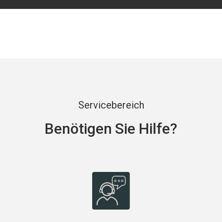
Servicebereich
Benötigen Sie Hilfe?