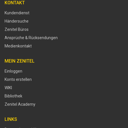
KONTAKT
Kundendienst
Händersuche
Zenitel Büros
Ansprüche & Rücksendungen
Medienkontakt
MEIN ZENITEL
Einloggen
Konto erstellen
WIKI
Bibliothek
Zenitel Academy
LINKS