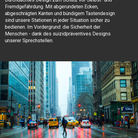
Fremdgefährdung. Mit abgerundeten Ecken,
abgeschrägten Kanten und bündigem Tastendesign
sind unsere Stationen in jeder Situation sicher zu
bedienen. Im Vordergrund: die Sicherheit der
Menschen - dank des suizidpräventives Designs
unserer Sprechstellen.