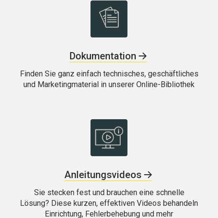
Dokumentation
Finden Sie ganz einfach technisches, geschäftliches
und Marketingmaterial in unserer Online-Bibliothek
Anleitungsvideos
Sie stecken fest und brauchen eine schnelle
Lösung? Diese kurzen, effektiven Videos behandeln
Einrichtung, Fehlerbehebung und mehr