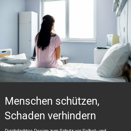
Menschen schützen,
Schaden verhindern
Durchdachtes Design zum Schutz vor Selbst- und