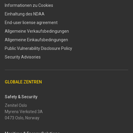
Informationen zu Cookies
Einhaltung des NDAA
End-user license agreement
Allgemeine Verkaufsbedingungen
Allgemeine Einkaufsbedingungen
​​Public Vulnerability Disclosure Policy​
Security Advisories
GLOBALE ZENTREN
Safety & Security
Zenitel Oslo
Myrens Verksted 3A
0473 Oslo, Norway