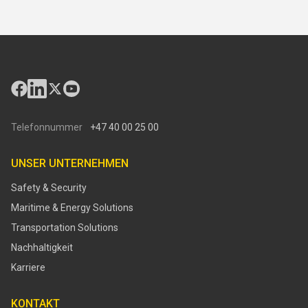
Telefonnummer
+47 40 00 25 00
UNSER UNTERNEHMEN
Safety & Security
Maritime & Energy Solutions
Transportation Solutions
Nachhaltigkeit
Karriere
KONTAKT