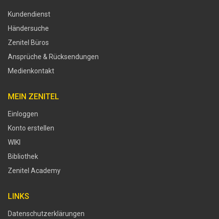
Kundendienst
Händersuche
Zenitel Büros
Ansprüche & Rücksendungen
Medienkontakt
MEIN ZENITEL
Einloggen
Konto erstellen
WIKI
Bibliothek
Zenitel Academy
LINKS
Datenschutzerklärungen