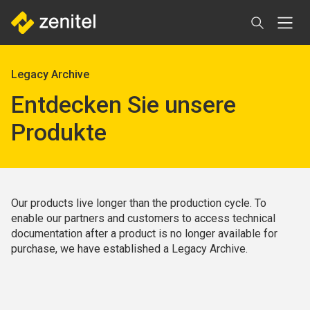
Direkt
zum
Inhalt
Pfadnavigation
Legacy Archive
Entdecken Sie unsere
Produkte
Our products live longer than the production cycle. To
enable our partners and customers to access technical
documentation after a product is no longer available for
purchase, we have established a Legacy Archive.