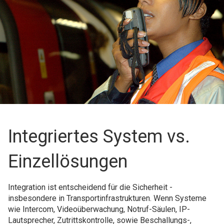
Integriertes System vs.
Einzellösungen
Integration ist entscheidend für die Sicherheit -
insbesondere in Transportinfrastrukturen. Wenn Systeme
wie Intercom, Videoüberwachung, Notruf-Säulen, IP-
Lautsprecher, Zutrittskontrolle, sowie Beschallungs-,