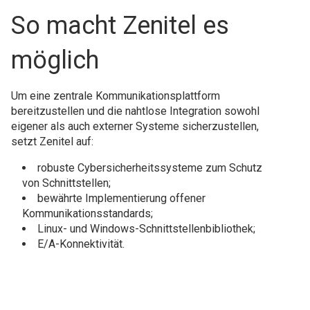
So macht Zenitel es
möglich
Um eine zentrale Kommunikationsplattform
bereitzustellen und die nahtlose Integration sowohl
eigener als auch externer Systeme sicherzustellen,
setzt Zenitel auf:
robuste Cybersicherheitssysteme zum Schutz
von Schnittstellen;
bewährte Implementierung offener
Kommunikationsstandards;
Linux- und Windows-Schnittstellenbibliothek;
E/A-Konnektivität.