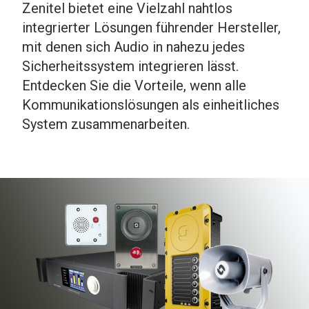
Zenitel bietet eine Vielzahl nahtlos
integrierter Lösungen führender Hersteller,
mit denen sich Audio in nahezu jedes
Sicherheitssystem integrieren lässt.
Entdecken Sie die Vorteile, wenn alle
Kommunikationslösungen als einheitliches
System zusammenarbeiten.