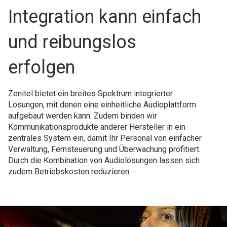
Integration kann einfach
und reibungslos
erfolgen
Zenitel bietet ein breites Spektrum integrierter
Lösungen, mit denen eine einheitliche Audioplattform
aufgebaut werden kann. Zudem binden wir
Kommunikationsprodukte anderer Hersteller in ein
zentrales System ein, damit Ihr Personal von einfacher
Verwaltung, Fernsteuerung und Überwachung profitiert.
Durch die Kombination von Audiolösungen lassen sich
zudem Betriebskosten reduzieren.