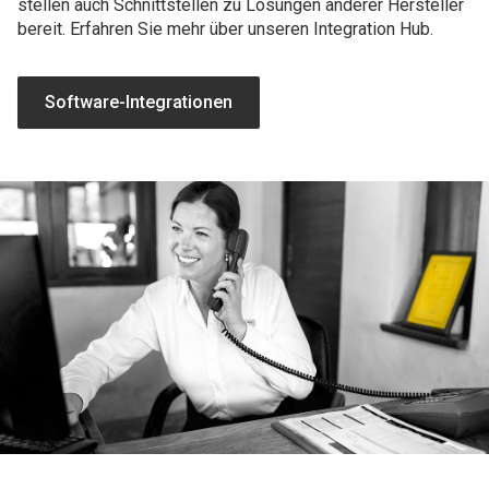
stellen auch Schnittstellen zu Lösungen anderer Hersteller
bereit. Erfahren Sie mehr über unseren Integration Hub.
Software-Integrationen