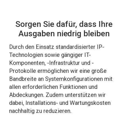
Sorgen Sie dafür, dass Ihre
Ausgaben niedrig bleiben
Durch den Einsatz standardisierter IP-
Technologien sowie gängiger IT-
Komponenten, -Infrastruktur und -
Protokolle ermöglichen wir eine große
Bandbreite an Systemkonfigurationen mit
allen erforderlichen Funktionen und
Abdeckungen. Zudem unterstützen wir
dabei, Installations- und Wartungskosten
nachhaltig zu reduzieren.