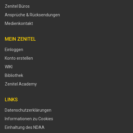
Zenitel Büros
Ansprüche & Rücksendungen
Medienkontakt
MEIN ZENITEL
Einloggen
Konto erstellen
WIKI
Bibliothek
Zenitel Academy
LINKS
Datenschutzerklärungen
Informationen zu Cookies
Einhaltung des NDAA