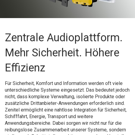
Zentrale Audioplattform.
Mehr Sicherheit. Höhere
Effizienz
Für Sicherheit, Komfort und Information werden oft viele
unterschiedliche Systeme eingesetzt. Das bedeutet jedoch
nicht, dass komplexe Verwaltung, isolierte Produkte oder
zusätzliche Drittanbieter-Anwendungen erforderlich sind.
Zenitel ermöglicht eine nahtlose Integration für Sicherheit,
Schifffahrt, Energie, Transport und weitere
Anwendungsbereiche. Dabei sorgen wir nicht nur für die
reibungslose Zusammenarbeit unserer Systeme, sondern