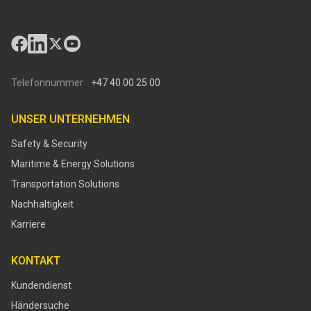
Telefonnummer
+47 40 00 25 00
UNSER UNTERNEHMEN
Safety & Security
Maritime & Energy Solutions
Transportation Solutions
Nachhaltigkeit
Karriere
KONTAKT
Kundendienst
Händersuche