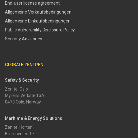
End-user license agreement
Allgemeine Verkaufsbedingungen
Allgemeine Einkaufsbedingungen
​​Public Vulnerability Disclosure Policy​
Security Advisories
GLOBALE ZENTREN
Safety & Security
Zenitel Oslo
Myrens Verksted 3A
0473 Oslo, Norway
Maritime & Energy Solutions
Zenitel Horten
Bromsveien 17