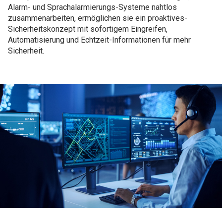
Alarm- und Sprachalarmierungs-Systeme nahtlos
zusammenarbeiten, ermöglichen sie ein proaktives-
Sicherheitskonzept mit sofortigem Eingreifen,
Automatisierung und Echtzeit-Informationen für mehr
Sicherheit.