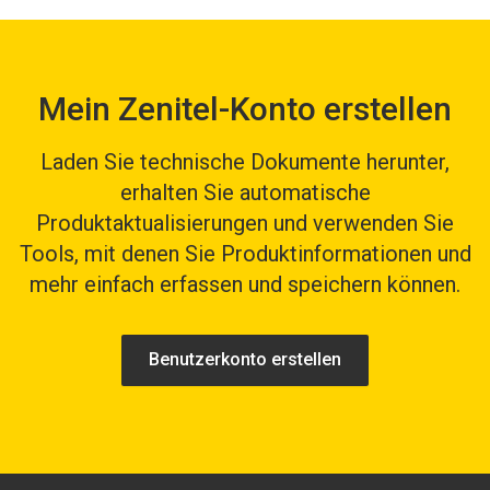
Mein Zenitel-Konto erstellen
Laden Sie technische Dokumente herunter,
erhalten Sie automatische
Produktaktualisierungen und verwenden Sie
Tools, mit denen Sie Produktinformationen und
mehr einfach erfassen und speichern können.
Benutzerkonto erstellen