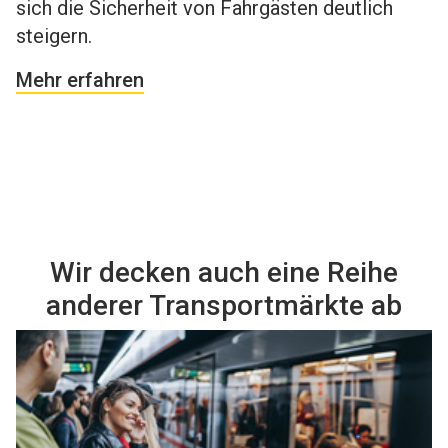
sich die Sicherheit von Fahrgästen deutlich
steigern.
Mehr erfahren
Wir decken auch eine Reihe
anderer Transportmärkte ab