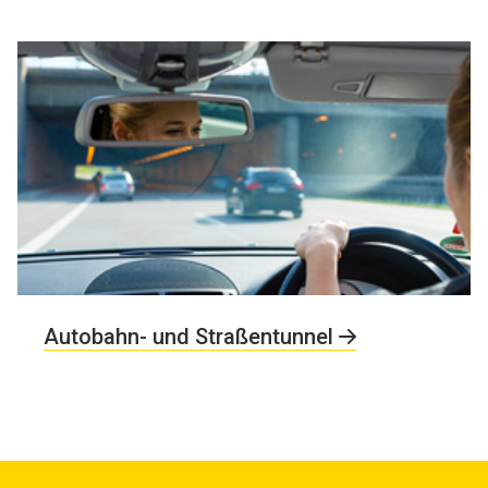
Autobahn- und Straßentunnel