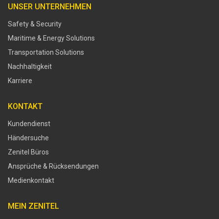
UNSER UNTERNEHMEN
Safety & Security
Maritime & Energy Solutions
Transportation Solutions
Nachhaltigkeit
Karriere
KONTAKT
Kundendienst
Händersuche
Zenitel Büros
Ansprüche & Rücksendungen
Medienkontakt
MEIN ZENITEL