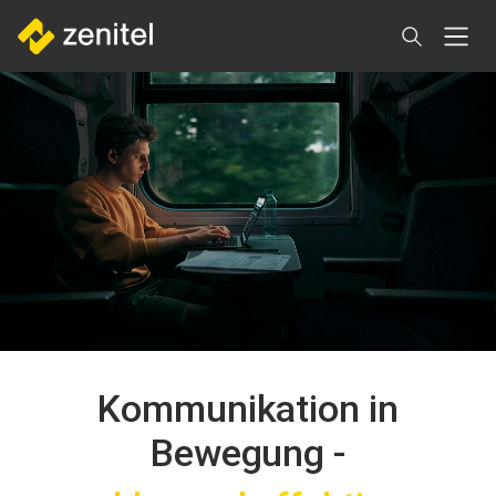
Direkt
zum
Inhalt
Kommunikation in
Bewegung -