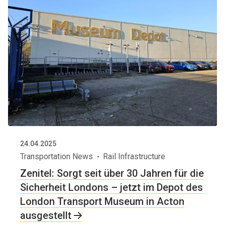
24.04.2025
Transportation News
Rail Infrastructure
Zenitel: Sorgt seit über 30 Jahren für die
Sicherheit Londons – jetzt im Depot des
London Transport Museum in Acton
ausgestellt