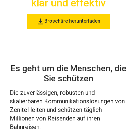
klar und effektiv
Broschüre herunterladen
Es geht um die Menschen, die
Sie schützen
Die zuverlässigen, robusten und
skalierbaren Kommunikationslösungen von
Zenitel leiten und schützen täglich
Millionen von Reisenden auf ihren
Bahnreisen.