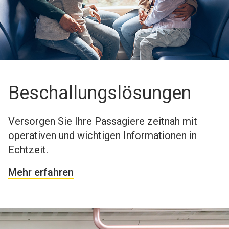
Beschallungslösungen
Versorgen Sie Ihre Passagiere zeitnah mit
operativen und wichtigen Informationen in
Echtzeit.
Mehr erfahren