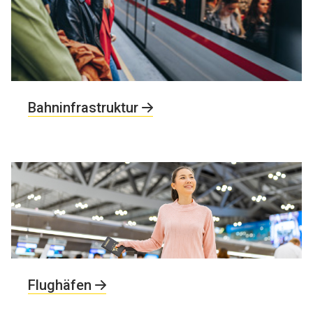
Bahninfrastruktur
Flughäfen