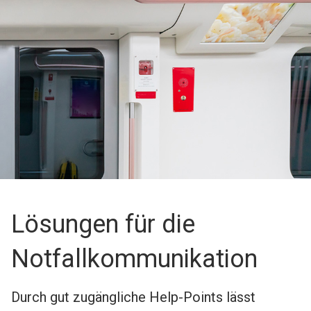
Lösungen für die
Notfallkommunikation
Durch gut zugängliche Help-Points lässt