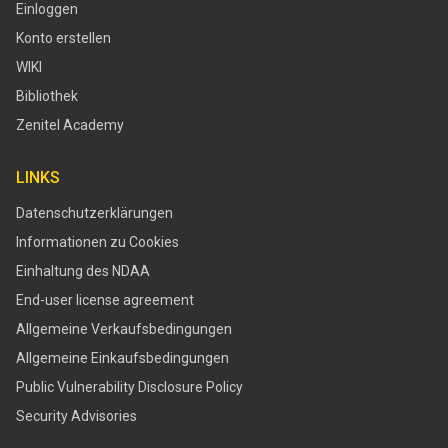
Einloggen
Konto erstellen
WIKI
Bibliothek
Zenitel Academy
LINKS
Datenschutzerklärungen
Informationen zu Cookies
Einhaltung des NDAA
End-user license agreement
Allgemeine Verkaufsbedingungen
Allgemeine Einkaufsbedingungen
​​Public Vulnerability Disclosure Policy​
Security Advisories