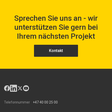
Sprechen Sie uns an - wir
unterstützen Sie gern bei
Ihrem nächsten Projekt
Kontakt
Telefonnummer
+47 40 00 25 00