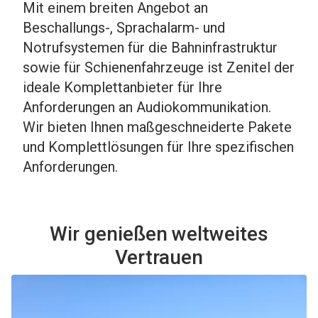
Mit einem breiten Angebot an
Beschallungs-, Sprachalarm- und
Notrufsystemen für die Bahninfrastruktur
sowie für Schienenfahrzeuge ist Zenitel der
ideale Komplettanbieter für Ihre
Anforderungen an Audiokommunikation.
Wir bieten Ihnen maßgeschneiderte Pakete
und Komplettlösungen für Ihre spezifischen
Anforderungen.
Wir genießen weltweites
Vertrauen