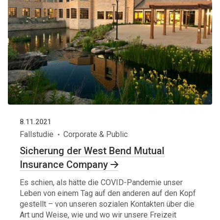
8.11.2021
Fallstudie
Corporate & Public
Sicherung der West Bend Mutual
Insurance Company
Es schien, als hätte die COVID-Pandemie unser
Leben von einem Tag auf den anderen auf den Kopf
gestellt – von unseren sozialen Kontakten über die
Art und Weise, wie und wo wir unsere Freizeit