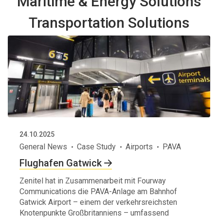
Maritime & Energy Solutions
Transportation Solutions
24.10.2025
General News
Case Study
Airports
PAVA
Flughafen Gatwick
Zenitel hat in Zusammenarbeit mit Fourway
Communications die PAVA-Anlage am Bahnhof
Gatwick Airport – einem der verkehrsreichsten
Knotenpunkte Großbritanniens – umfassend