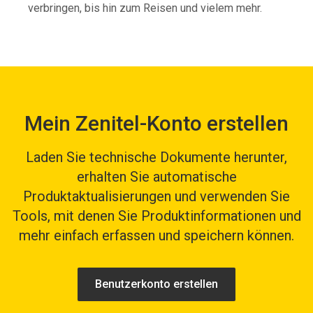
verbringen, bis hin zum Reisen und vielem mehr.
Mein Zenitel-Konto erstellen
Laden Sie technische Dokumente herunter,
erhalten Sie automatische
Produktaktualisierungen und verwenden Sie
Tools, mit denen Sie Produktinformationen und
mehr einfach erfassen und speichern können.
Benutzerkonto erstellen