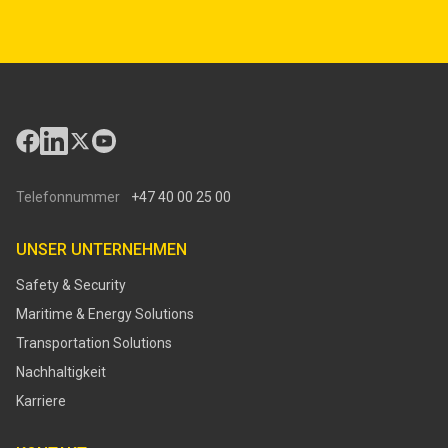
Telefonnummer
+47 40 00 25 00
UNSER UNTERNEHMEN
Safety & Security
Maritime & Energy Solutions
Transportation Solutions
Nachhaltigkeit
Karriere