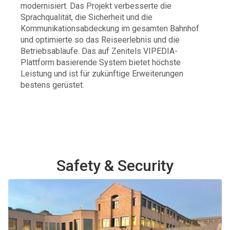
modernisiert. Das Projekt verbesserte die
Sprachqualität, die Sicherheit und die
Kommunikationsabdeckung im gesamten Bahnhof
und optimierte so das Reiseerlebnis und die
Betriebsabläufe. Das auf Zenitels VIPEDIA-
Plattform basierende System bietet höchste
Leistung und ist für zukünftige Erweiterungen
bestens gerüstet.
Safety & Security