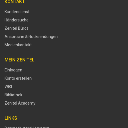
KONTAKT
Kundendienst
Händersuche
Zenitel Büros
Ansprüche & Rücksendungen
Medienkontakt
MEIN ZENITEL
Einloggen
Konto erstellen
WIKI
Bibliothek
Zenitel Academy
LINKS