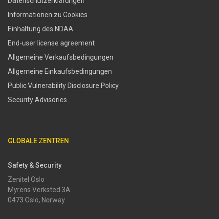
Datenschutzerklärungen
Informationen zu Cookies
Einhaltung des NDAA
End-user license agreement
Allgemeine Verkaufsbedingungen
Allgemeine Einkaufsbedingungen
​​Public Vulnerability Disclosure Policy​
Security Advisories
GLOBALE ZENTREN
Safety & Security
Zenitel Oslo
Myrens Verksted 3A
0473 Oslo, Norway