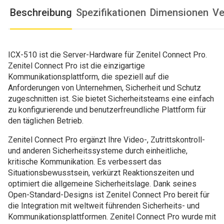
Beschreibung
Spezifikationen
Dimensionen
Ve
ICX-510 ist die Server-Hardware für Zenitel Connect Pro.
Zenitel Connect Pro ist die einzigartige
Kommunikationsplattform, die speziell auf die
Anforderungen von Unternehmen, Sicherheit und Schutz
zugeschnitten ist. Sie bietet Sicherheitsteams eine einfach
zu konfigurierende und benutzerfreundliche Plattform für
den täglichen Betrieb.
Zenitel Connect Pro ergänzt Ihre Video-, Zutrittskontroll-
und anderen Sicherheitssysteme durch einheitliche,
kritische Kommunikation. Es verbessert das
Situationsbewusstsein, verkürzt Reaktionszeiten und
optimiert die allgemeine Sicherheitslage. Dank seines
Open-Standard-Designs ist Zenitel Connect Pro bereit für
die Integration mit weltweit führenden Sicherheits- und
Kommunikationsplattformen. Zenitel Connect Pro wurde mit