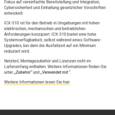
Fokus auf vereinfachte Bereitstellung und Integration,
Cybersicherheit und Einhaltung gesetzlicher Vorschriften
entwickelt.
ICX-510 ist für den Betrieb in Umgebungen mit hohen
elektrischen, mechanischen und betrieblichen
Anforderungen konzipiert. ICX-510 bietet eine hohe
Systemverfügbarkeit, selbst während eines Software-
Upgrades, bei dem die Ausfallzeit auf ein Minimum
reduziert wird.
Netzteil, Montagezubehör und Lizenzen nicht im
Lieferumfang enthalten. Weitere Informationen finden Sie
unter
„Zubehör“
und
„Verwendet mit
“.
Weitere Informationen lesen Sie hier
.