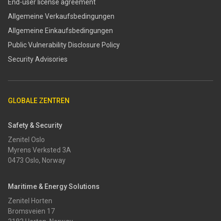
End-user license agreement
Allgemeine Verkaufsbedingungen
Allgemeine Einkaufsbedingungen
​​Public Vulnerability Disclosure Policy​
Security Advisories
GLOBALE ZENTREN
Safety & Security
Zenitel Oslo
Myrens Verksted 3A
0473 Oslo, Norway
Maritime & Energy Solutions
Zenitel Horten
Bromsveien 17