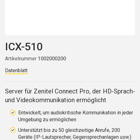
ICX-510
Artikelnummer
1002000200
Datenblatt
Server für Zenitel Connect Pro, der HD-Sprach-
und Videokommunikation ermöglicht
Entwickelt, um audiokritische Kommunikation in jeder
Umgebung zu ermöglichen
Unterstützt bis zu 50 gleichzeitige Anrufe, 200
Geräte (IP-Lautsprecher, Gegensprechanlagen usw.)