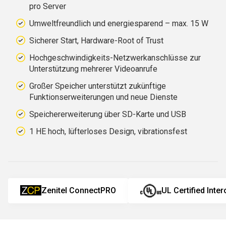
pro Server
Umweltfreundlich und energiesparend – max. 15 W
Sicherer Start, Hardware-Root of Trust
Hochgeschwindigkeits-Netzwerkanschlüsse zur
Unterstützung mehrerer Videoanrufe
Großer Speicher unterstützt zukünftige
Funktionserweiterungen und neue Dienste
Speichererweiterung über SD-Karte und USB
1 HE hoch, lüfterloses Design, vibrationsfest
Zenitel ConnectPRO
UL Certified Inte