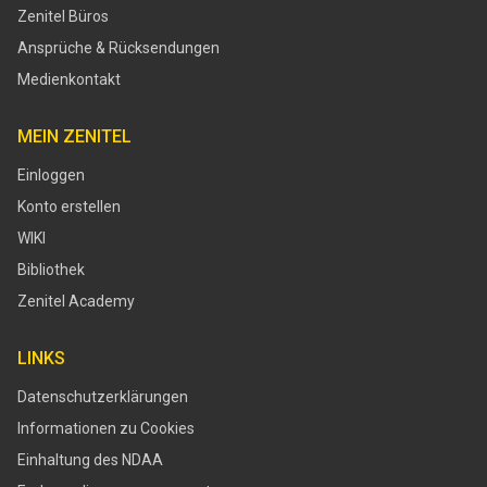
Zenitel Büros
Ansprüche & Rücksendungen
Medienkontakt
MEIN ZENITEL
Einloggen
Konto erstellen
WIKI
Bibliothek
Zenitel Academy
LINKS
Datenschutzerklärungen
Informationen zu Cookies
Einhaltung des NDAA