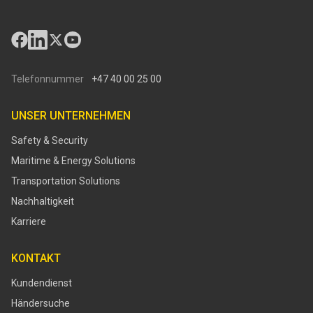
Telefonnummer
+47 40 00 25 00
UNSER UNTERNEHMEN
Safety & Security
Maritime & Energy Solutions
Transportation Solutions
Nachhaltigkeit
Karriere
KONTAKT
Kundendienst
Händersuche